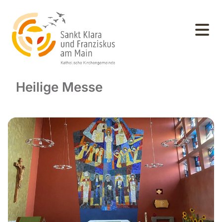
Heilige Messe