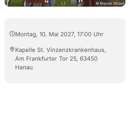
© Manuel Stickel
Montag, 10. Mai 2027, 17:00 Uhr
Kapelle St. Vinzenzkrankenhaus,
Am Frankfurter Tor 25, 63450
Hanau