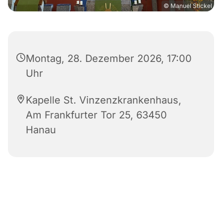
© Manuel Stickel
Montag, 28. Dezember 2026, 17:00
Uhr
Kapelle St. Vinzenzkrankenhaus,
Am Frankfurter Tor 25, 63450
Hanau