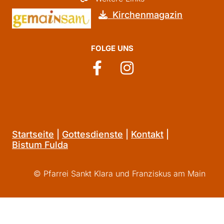
Kirchenmagazin

FOLGE UNS
Startseite
|
Gottesdienste
|
Kontakt
|
Bistum Fulda
© Pfarrei Sankt Klara und Franziskus am Main