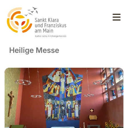
Heilige Messe