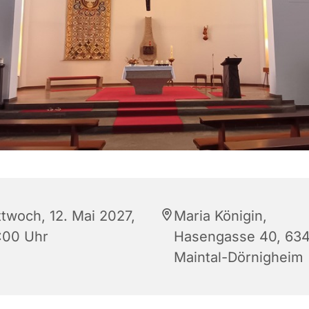
ttwoch, 12. Mai 2027,
Maria Königin,
:00 Uhr
Hasengasse 40, 63
Maintal-Dörnigheim