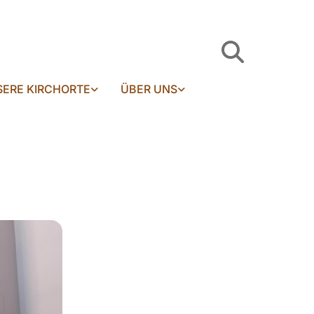
ERE KIRCHORTE
ÜBER UNS