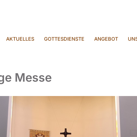
AKTUELLES
GOTTESDIENSTE
ANGEBOT
UNS
ige Messe