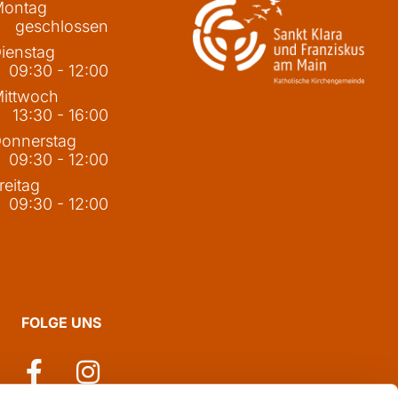
ontag
geschlossen
ienstag
09:30 - 12:00
ittwoch
13:30 - 16:00
onnerstag
09:30 - 12:00
reitag
09:30 - 12:00
FOLGE UNS