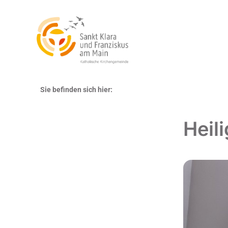
Sie befinden sich hier:
Heil