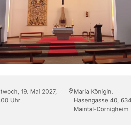
ttwoch, 19. Mai 2027,
Maria Königin,
:00 Uhr
Hasengasse 40, 63
Maintal-Dörnigheim