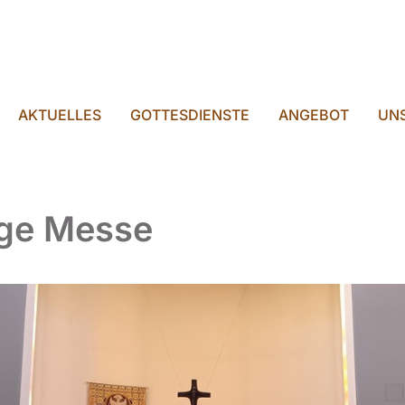
AKTUELLES
GOTTESDIENSTE
ANGEBOT
UNS
ige Messe