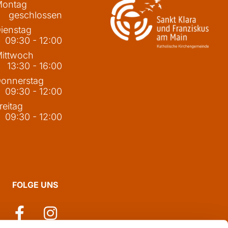
ontag
geschlossen
ienstag
09:30 - 12:00
ittwoch
13:30 - 16:00
onnerstag
09:30 - 12:00
reitag
09:30 - 12:00
FOLGE UNS