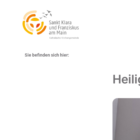
Sie befinden sich hier:
Heil