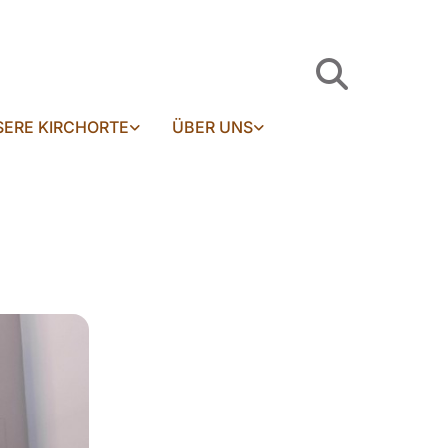
ERE KIRCHORTE
ÜBER UNS