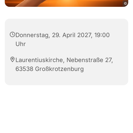
©
Donnerstag, 29. April 2027, 19:00
Uhr
Laurentiuskirche, Nebenstraße 27,
63538 Großkrotzenburg