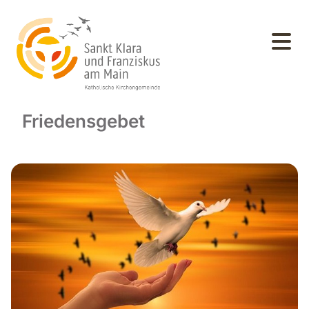
Friedensgebet