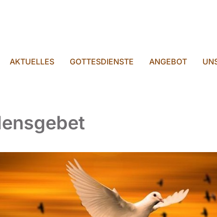
AKTUELLES
GOTTESDIENSTE
ANGEBOT
UNS
densgebet