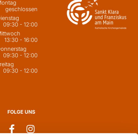
ontag
geschlossen
ienstag
09:30 - 12:00
ittwoch
13:30 - 16:00
onnerstag
09:30 - 12:00
reitag
09:30 - 12:00
FOLGE UNS