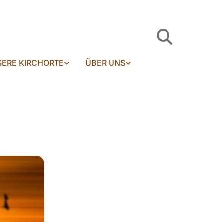
ERE KIRCHORTE
ÜBER UNS