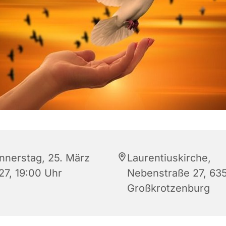
nnerstag, 25. März
Laurentiuskirche,
27, 19:00 Uhr
Nebenstraße 27, 63
Großkrotzenburg