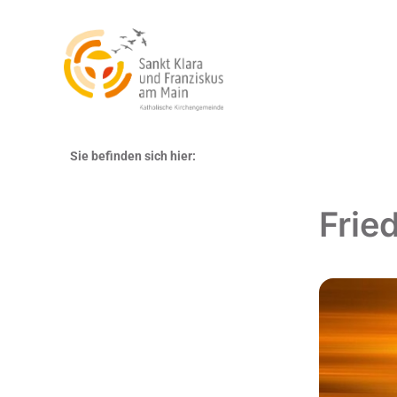
Sie befinden sich hier:
Frie