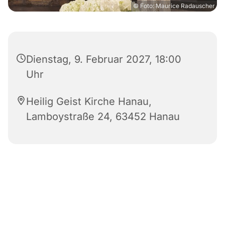
© Foto: Maurice Radauscher
Dienstag, 9. Februar 2027, 18:00
Uhr
Heilig Geist Kirche Hanau,
Lamboystraße 24, 63452 Hanau