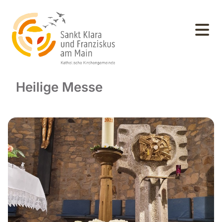
Heilige Messe