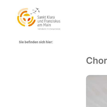
Sie befinden sich hier:
Chor