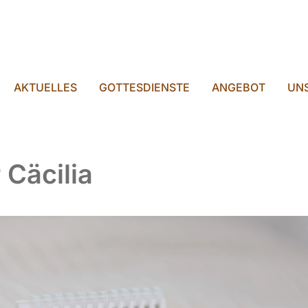
AKTUELLES
GOTTESDIENSTE
ANGEBOT
UNS
 Cäcilia