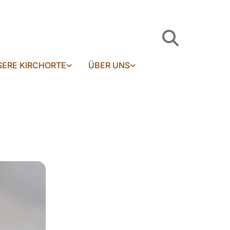
ERE KIRCHORTE
ÜBER UNS