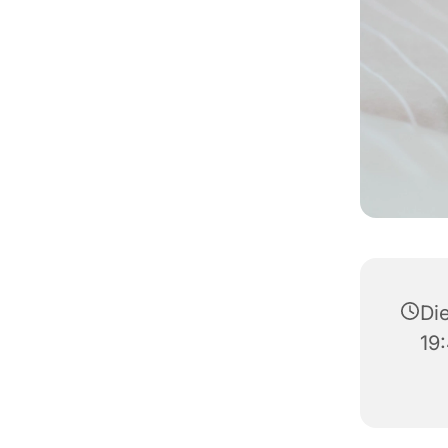
Die
19