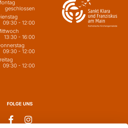
ontag
geschlossen
ienstag
09:30 - 12:00
ittwoch
13:30 - 16:00
onnerstag
09:30 - 12:00
reitag
09:30 - 12:00
FOLGE UNS