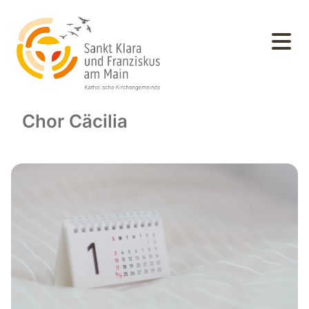
Chor Cäcilia