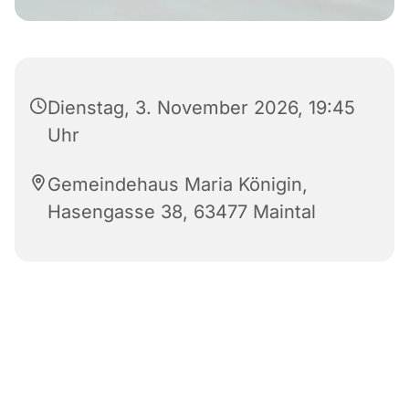
Dienstag, 3. November 2026, 19:45
Uhr
Gemeindehaus Maria Königin,
Hasengasse 38, 63477 Maintal