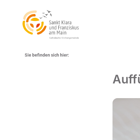
Sie befinden sich hier:
Auff