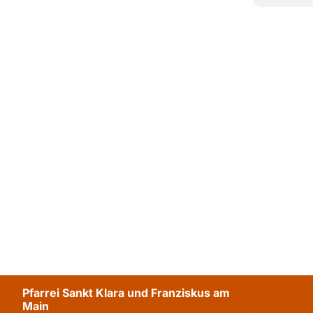
Pfarrei Sankt Klara und Franziskus am
Main