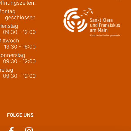
ffnungszeiten:
ontag
geschlossen
ienstag
09:30 - 12:00
ittwoch
13:30 - 16:00
onnerstag
09:30 - 12:00
reitag
09:30 - 12:00
FOLGE UNS