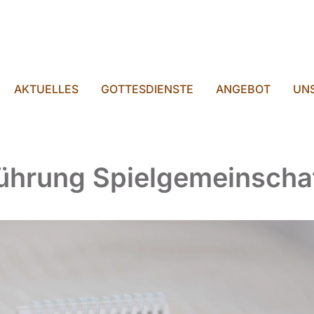
AKTUELLES
GOTTESDIENSTE
ANGEBOT
UNS
ührung Spielgemeinscha