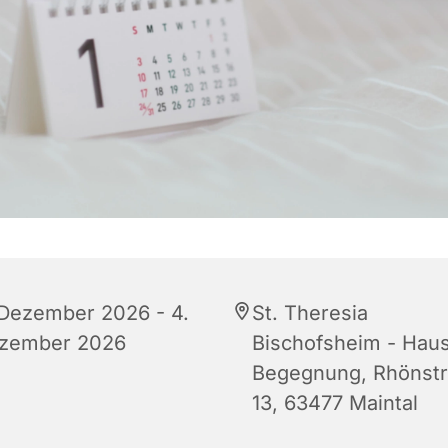
 Dezember 2026 - 4.
St. Theresia
zember 2026
Bischofsheim - Haus
Begegnung, Rhönst
13, 63477 Maintal